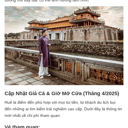
Cập Nhật Giá Cả & Giờ Mở Cửa (Tháng 4/2025)
Huế là điểm đến phù hợp với mọi túi tiền, từ khách du lịch bụi
đến những ai tìm kiếm trải nghiệm cao cấp. Dưới đây là thông tin
mới nhất về chi phí tham quan:
Vé tham quan: