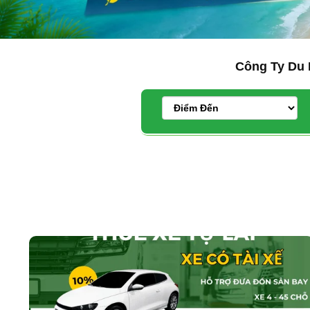
Công Ty Du 