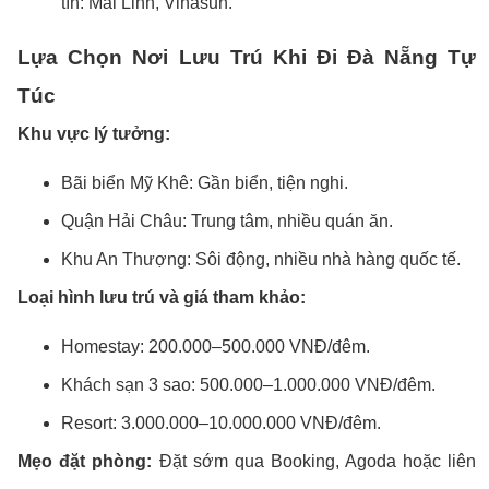
tín: Mai Linh, Vinasun.
Lựa Chọn Nơi Lưu Trú Khi Đi Đà Nẵng Tự
Túc
Khu vực lý tưởng:
Bãi biển Mỹ Khê: Gần biển, tiện nghi.
Quận Hải Châu: Trung tâm, nhiều quán ăn.
Khu An Thượng: Sôi động, nhiều nhà hàng quốc tế.
Loại hình lưu trú và giá tham khảo:
Homestay: 200.000–500.000 VNĐ/đêm.
Khách sạn 3 sao: 500.000–1.000.000 VNĐ/đêm.
Resort: 3.000.000–10.000.000 VNĐ/đêm.
Mẹo đặt phòng:
Đặt sớm qua Booking, Agoda hoặc liên