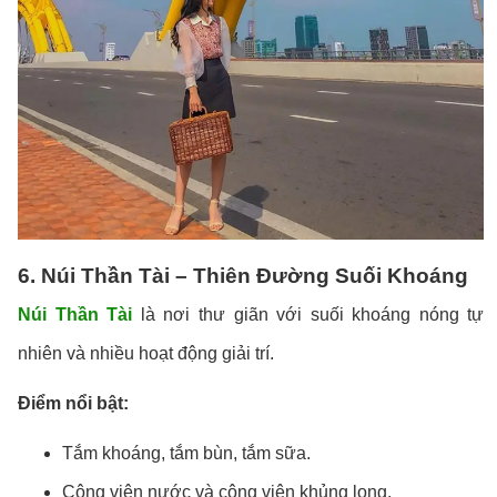
6. Núi Thần Tài – Thiên Đường Suối Khoáng
Núi Thần Tài
là nơi thư giãn với suối khoáng nóng tự
nhiên và nhiều hoạt động giải trí.
Điểm nổi bật:
Tắm khoáng, tắm bùn, tắm sữa.
Công viên nước và công viên khủng long.