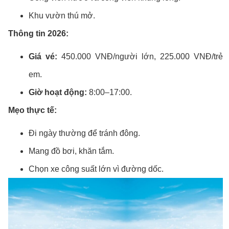
Khu vườn thú mở.
Thông tin 2026:
Giá vé:
450.000 VNĐ/người lớn, 225.000 VNĐ/trẻ
em.
Giờ hoạt động:
8:00–17:00.
Mẹo thực tế:
Đi ngày thường để tránh đông.
Mang đồ bơi, khăn tắm.
Chọn xe công suất lớn vì đường dốc.