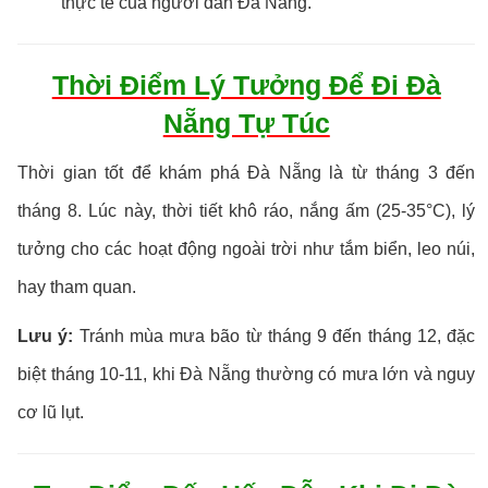
thực tế của người dân Đà Nẵng.
Thời Điểm Lý Tưởng Để Đi Đà
Nẵng Tự Túc
Thời gian tốt để khám phá Đà Nẵng là từ tháng 3 đến
tháng 8. Lúc này, thời tiết khô ráo, nắng ấm (25-35°C), lý
tưởng cho các hoạt động ngoài trời như tắm biển, leo núi,
hay tham quan.
Lưu ý:
Tránh mùa mưa bão từ tháng 9 đến tháng 12, đặc
biệt tháng 10-11, khi Đà Nẵng thường có mưa lớn và nguy
cơ lũ lụt.