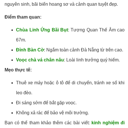
nguyên sinh, bãi biển hoang sơ và cảnh quan tuyệt đẹp.
Điểm tham quan:
Chùa Linh Ứng Bãi Bụt
: Tượng Quan Thế Âm cao
67m.
Đỉnh Bàn Cờ
: Ngắm toàn cảnh Đà Nẵng từ trên cao.
Voọc chà vá chân nâu
: Loài linh trưởng quý hiếm.
Mẹo thực tế:
Thuê xe máy hoặc ô tô để di chuyển, tránh xe số khi
leo đèo.
Đi sáng sớm để bắt gặp voọc.
Không xả rác để bảo vệ môi trường.
Bạn có thể tham khảo thêm các bài viết:
kinh nghiệm đi