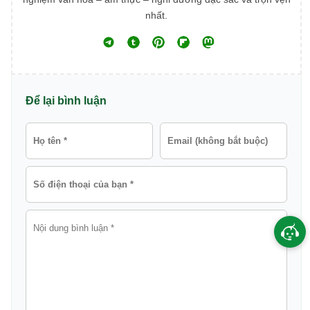
nhất.
Để lại bình luận