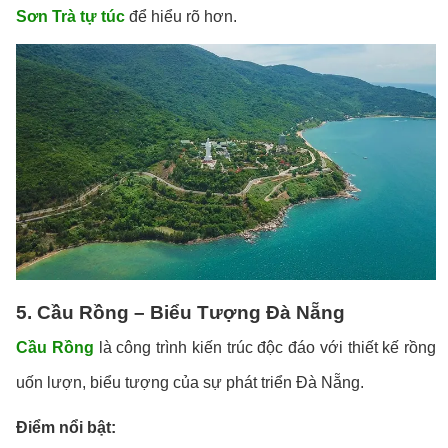
Sơn Trà tự túc
để hiểu rõ hơn.
5. Cầu Rồng – Biểu Tượng Đà Nẵng
Cầu Rồng
là công trình kiến trúc độc đáo với thiết kế rồng
uốn lượn, biểu tượng của sự phát triển Đà Nẵng.
Điểm nổi bật: