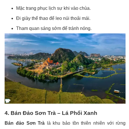
Mặc trang phục lịch sự khi vào chùa.
Đi giày thể thao để leo núi thoải mái.
Tham quan sáng sớm để tránh nóng.
4. Bán Đảo Sơn Trà – Lá Phổi Xanh
Bán đảo Sơn Trà
là khu bảo tồn thiên nhiên với rừng