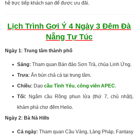
hệ trực tiếp khách sạn để được ưu đãi.
Lịch Trình Gợi Ý 4 Ngày 3 Đêm Đà
Nẵng Tự Túc
Ngày 1: Trung tâm thành phố
Sáng:
Tham quan Bán đảo Sơn Trà, chùa Linh Ứng.
Trưa:
Ăn bún chả cá tại trung tâm.
Chiều:
Dạo
cầu Tình Yêu
,
công viên APEC
.
Tối:
Ngắm cầu Rồng phun lửa (thứ 7, chủ nhật),
khám phá chợ đêm Helio.
Ngày 2: Bà Nà Hills
Cả ngày:
Tham quan Cầu Vàng, Làng Pháp, Fantasy