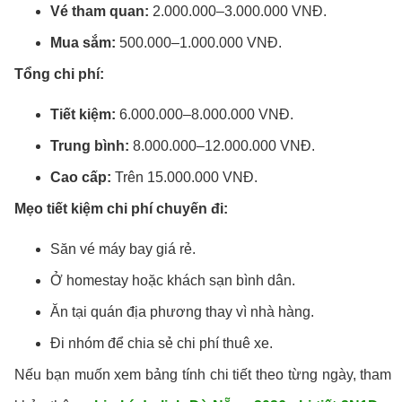
Vé tham quan:
2.000.000–3.000.000 VNĐ.
Mua sắm:
500.000–1.000.000 VNĐ.
Tổng chi phí:
Tiết kiệm:
6.000.000–8.000.000 VNĐ.
Trung bình:
8.000.000–12.000.000 VNĐ.
Cao cấp:
Trên 15.000.000 VNĐ.
Mẹo tiết kiệm chi phí chuyến đi:
Săn vé máy bay giá rẻ.
Ở homestay hoặc khách sạn bình dân.
Ăn tại quán địa phương thay vì nhà hàng.
Đi nhóm để chia sẻ chi phí thuê xe.
Nếu bạn muốn xem bảng tính chi tiết theo từng ngày, tham