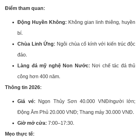
Điểm tham quan:
Động Huyền Không:
Không gian linh thiêng, huyền
bí.
Chùa Linh Ứng:
Ngôi chùa cổ kính với kiến trúc độc
đáo.
Làng đá mỹ nghệ Non Nước:
Nơi chế tác đá thủ
công hơn 400 năm.
Thông tin 2026:
Giá vé:
Ngọn Thủy Sơn 40.000 VNĐ/người lớn;
Động Âm Phủ 20.000 VNĐ; Thang máy 30.000 VNĐ.
Giờ mở cửa:
7:00–17:30.
Mẹo thực tế: