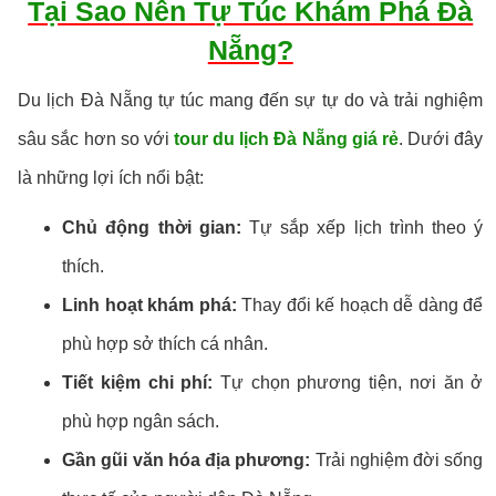
Tại Sao Nên Tự Túc Khám Phá Đà
Nẵng?
Du lịch Đà Nẵng tự túc mang đến sự tự do và trải nghiệm
sâu sắc hơn so với
tour du lịch Đà Nẵng giá rẻ
. Dưới đây
là những lợi ích nổi bật:
Chủ động thời gian:
Tự sắp xếp lịch trình theo ý
thích.
Linh hoạt khám phá:
Thay đổi kế hoạch dễ dàng để
phù hợp sở thích cá nhân.
Tiết kiệm chi phí:
Tự chọn phương tiện, nơi ăn ở
phù hợp ngân sách.
Gần gũi văn hóa địa phương:
Trải nghiệm đời sống