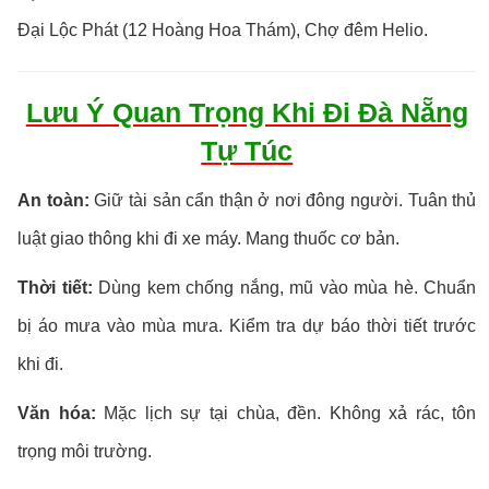
Đại Lộc Phát (12 Hoàng Hoa Thám), Chợ đêm Helio.
Lưu Ý Quan Trọng Khi Đi Đà Nẵng
Tự Túc
An toàn:
Giữ tài sản cẩn thận ở nơi đông người. Tuân thủ
luật giao thông khi đi xe máy. Mang thuốc cơ bản.
Thời tiết:
Dùng kem chống nắng, mũ vào mùa hè. Chuẩn
bị áo mưa vào mùa mưa. Kiểm tra dự báo thời tiết trước
khi đi.
Văn hóa:
Mặc lịch sự tại chùa, đền. Không xả rác, tôn
trọng môi trường.