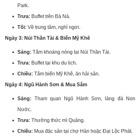
Park.
Trưa:
Buffet trên Bà Nà.
Tối:
Về trung tâm, nghỉ ngơi.
Ngày 3: Núi Thần Tài & Biển Mỹ Khê
Sáng:
Tắm khoáng nóng tại Núi Thần Tài.
Trưa:
Buffet tại khu du lịch.
Chiều:
Tắm biển Mỹ Khê, ăn hải sản.
Ngày 4: Ngũ Hành Sơn & Mua Sắm
Sáng:
Tham quan Ngũ Hành Sơn, làng đá Non
Nước.
Trưa:
Thưởng thức mì Quảng.
Chiều:
Mua đặc sản tại chợ Hàn hoặc Đại Lộc Phát.