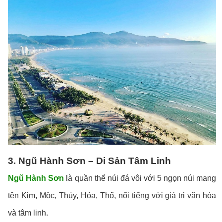
3. Ngũ Hành Sơn – Di Sản Tâm Linh
Ngũ Hành Sơn
là quần thể núi đá vôi với 5 ngọn núi mang
tên Kim, Mộc, Thủy, Hỏa, Thổ, nổi tiếng với giá trị văn hóa
và tâm linh.