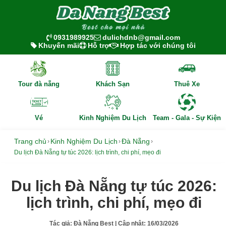
0931989925
dulichdnb@gmail.com
Khuyến mãi
Hỗ trợ
Hợp tác với chúng tôi
Tour đà nẵng
Khách Sạn
Thuê Xe
Vé
Kinh Nghiệm Du Lịch
Team - Gala - Sự Kiện
Trang chủ
Kinh Nghiệm Du Lịch
Đà Nẵng
›
›
›
Du lịch Đà Nẵng tự túc 2026: lịch trình, chi phí, mẹo đi
Du lịch Đà Nẵng tự túc 2026:
lịch trình, chi phí, mẹo đi
Tác giả:
Đà Nẵng Best
| Cập nhật:
16/03/2026