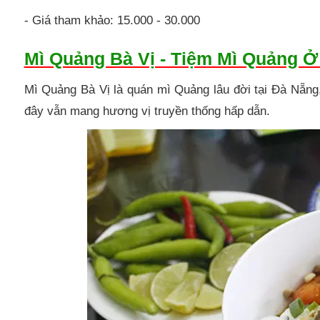
- Giá tham khảo: 15.000 - 30.000
Mì Quảng Bà Vị - Tiệm Mì Quảng 
Mì Quảng Bà Vị là quán mì Quảng lâu đời tại Đà Nẵng
đây vẫn mang hương vị truyền thống hấp dẫn.