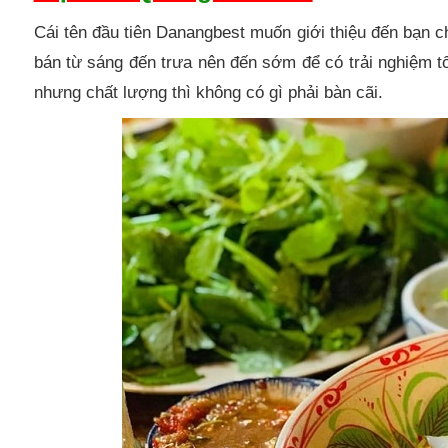
Cái tên đầu tiên Danangbest muốn giới thiệu đến bạn
bán từ sáng đến trưa nên đến sớm để có trải nghiệm tốt
nhưng chất lượng thì không có gì phải bàn cãi.