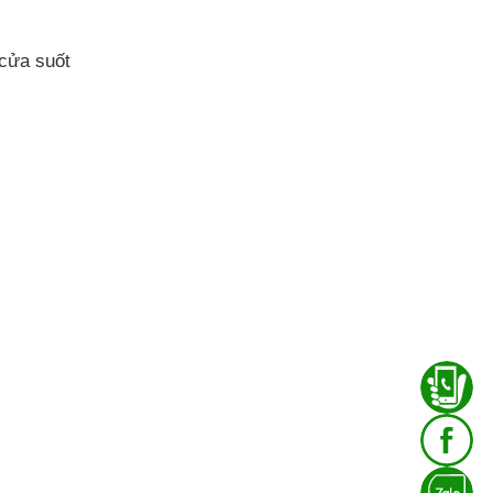
cửa suốt