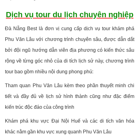
Dịch vụ tour du lịch chuyên nghiệp
Đà Nẵng Best là đơn vị cung cấp dịch vụ tour khám phá
Phu Văn Lâu với chương trình chuyên sâu, được dẫn dắt
bởi đội ngũ hướng dẫn viên địa phương có kiến thức sâu
rộng về từng góc nhỏ của di tích lịch sử này, chương trình
tour bao gồm nhiều nội dung phong phú:
Tham quan Phu Văn Lâu kèm theo phần thuyết minh chi
tiết và đầy đủ về lịch sử hình thành cũng như đặc điểm
kiến trúc độc đáo của công trình
Khám phá khu vực Đại Nội Huế và các di tích văn hóa
khác nằm gần khu vực xung quanh Phu Văn Lâu