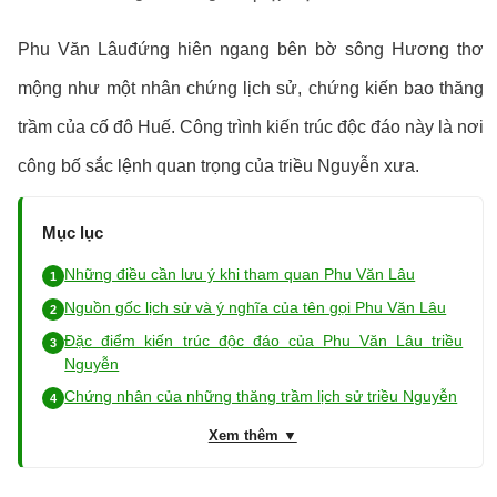
Phu Văn Lâuđứng hiên ngang bên bờ sông Hương thơ
mộng như một nhân chứng lịch sử, chứng kiến bao thăng
trầm của cố đô Huế. Công trình kiến trúc độc đáo này là nơi
công bố sắc lệnh quan trọng của triều Nguyễn xưa.
Mục lục
Những điều cần lưu ý khi tham quan Phu Văn Lâu
Nguồn gốc lịch sử và ý nghĩa của tên gọi Phu Văn Lâu
Đặc điểm kiến trúc độc đáo của Phu Văn Lâu triều
Nguyễn
Chứng nhân của những thăng trầm lịch sử triều Nguyễn
Xem thêm ▼