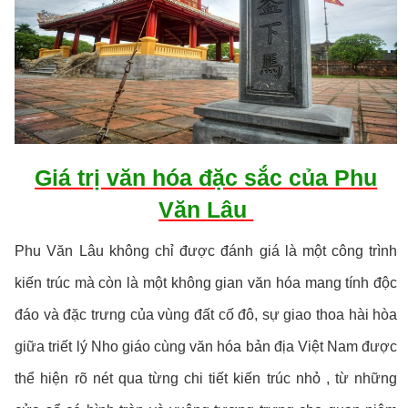
Giá trị văn hóa đặc sắc của Phu
Văn Lâu
Phu Văn Lâu không chỉ được đánh giá là một công trình
kiến trúc mà còn là một không gian văn hóa mang tính độc
đáo và đặc trưng của vùng đất cố đô, sự giao thoa hài hòa
giữa triết lý Nho giáo cùng văn hóa bản địa Việt Nam được
thể hiện rõ nét qua từng chi tiết kiến trúc nhỏ , từ những