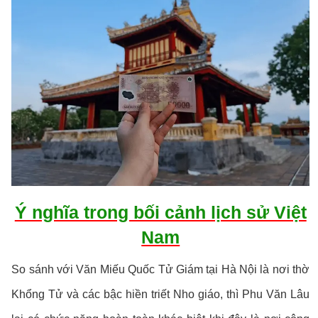
Ý nghĩa trong bối cảnh lịch sử Việt
Nam
So sánh với Văn Miếu Quốc Tử Giám tại Hà Nội là nơi thờ
Khổng Tử và các bậc hiền triết Nho giáo, thì Phu Văn Lâu