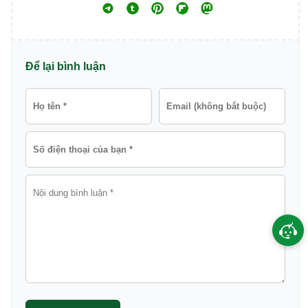
Để lại bình luận