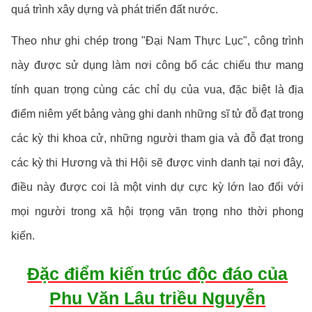
quá trình xây dựng và phát triển đất nước.
Theo như ghi chép trong "Đại Nam Thực Lục", công trình
này được sử dụng làm nơi công bố các chiếu thư mang
tính quan trọng cùng các chỉ dụ của vua, đặc biệt là địa
điểm niêm yết bảng vàng ghi danh những sĩ tử đỗ đạt trong
các kỳ thi khoa cử, những người tham gia và đỗ đạt trong
các kỳ thi Hương và thi Hội sẽ được vinh danh tại nơi đây,
điều này được coi là một vinh dự cực kỳ lớn lao đối với
mọi người trong xã hội trọng văn trọng nho thời phong
kiến.
Đặc điểm kiến trúc độc đáo của
Phu Văn Lâu triều Nguyễn