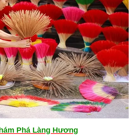
Khám Phá Làng Hương