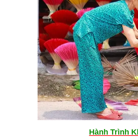
Hành Trình 