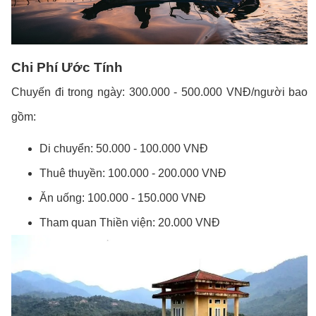
Chi Phí Ước Tính
Chuyến đi trong ngày: 300.000 - 500.000 VNĐ/người bao
gồm:
Di chuyển: 50.000 - 100.000 VNĐ
Thuê thuyền: 100.000 - 200.000 VNĐ
Ăn uống: 100.000 - 150.000 VNĐ
Tham quan Thiền viện: 20.000 VNĐ