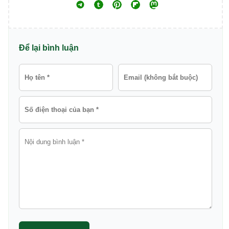
Để lại bình luận