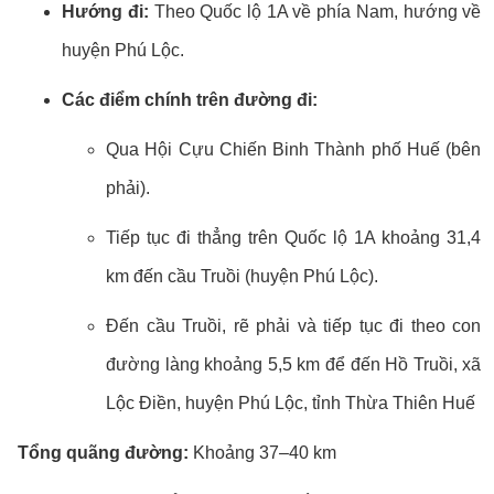
Hướng đi:
Theo Quốc lộ 1A về phía Nam, hướng về
huyện Phú Lộc.
Các điểm chính trên đường đi:
Qua Hội Cựu Chiến Binh Thành phố Huế (bên
phải).
Tiếp tục đi thẳng trên Quốc lộ 1A khoảng 31,4
km đến cầu Truồi (huyện Phú Lộc).
Đến cầu Truồi, rẽ phải và tiếp tục đi theo con
đường làng khoảng 5,5 km để đến Hồ Truồi, xã
Lộc Điền, huyện Phú Lộc, tỉnh Thừa Thiên Huế
Tổng quãng đường:
Khoảng 37–40 km