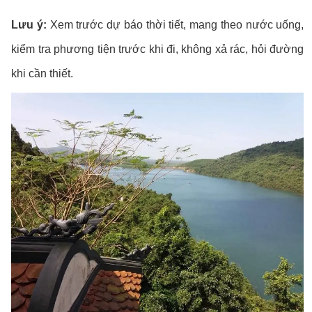
Lưu ý:
Xem trước dự báo thời tiết, mang theo nước uống,
kiểm tra phương tiện trước khi đi, không xả rác, hỏi đường
khi cần thiết.