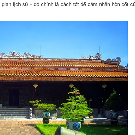
 gian lịch sử - đó chính là cách tốt để cảm nhận hồn cốt 