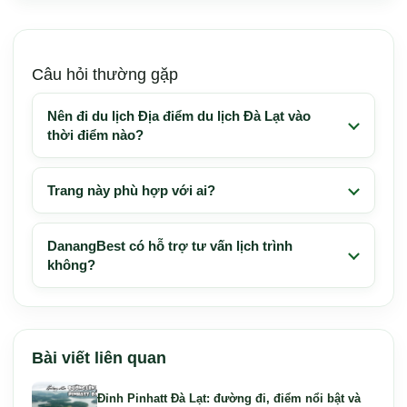
Câu hỏi thường gặp
Nên đi du lịch Địa điểm du lịch Đà Lạt vào
thời điểm nào?
Trang này phù hợp với ai?
DanangBest có hỗ trợ tư vấn lịch trình
không?
Bài viết liên quan
Đỉnh Pinhatt Đà Lạt: đường đi, điểm nổi bật và