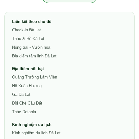
Liên kết theo chủ đề
Check-in Đà Lạt
Thác & Hồ Đà Lạt
Nông trại - Vườn hoa
Địa điểm tâm linh Đà Lạt
Địa điểm nổi bật
Quảng Trường Lâm Viên
Hồ Xuân Hương
Ga Đà Lạt
Đồi Chè Cầu Đất
Thác Datanla
Kinh nghiệm du lịch
Kinh nghiệm du lịch Đà Lạt