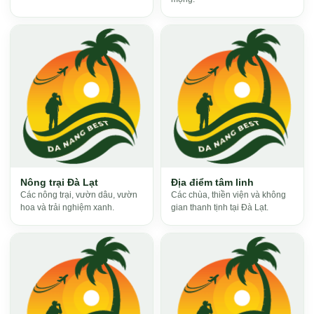
Nông trại Đà Lạt
Địa điểm tâm linh
Các nông trại, vườn dâu, vườn
Các chùa, thiền viện và không
hoa và trải nghiệm xanh.
gian thanh tịnh tại Đà Lạt.