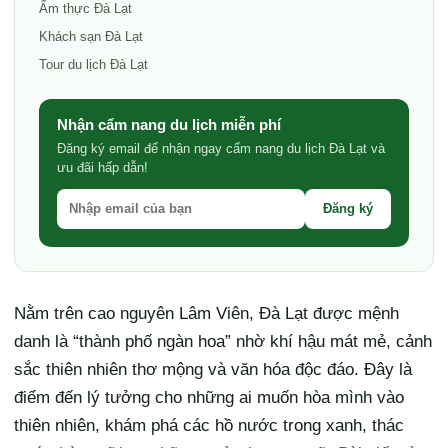
Ẩm thực Đà Lạt
Khách sạn Đà Lạt
Tour du lịch Đà Lạt
Nhận cẩm nang du lịch miễn phí
Đăng ký email để nhận ngay cẩm nang du lịch Đà Lạt và
ưu đãi hấp dẫn!
Đăng ký
Nằm trên cao nguyên Lâm Viên, Đà Lạt được mệnh
danh là “thành phố ngàn hoa” nhờ khí hậu mát mẻ, cảnh
sắc thiên nhiên thơ mộng và văn hóa độc đáo. Đây là
điểm đến lý tưởng cho những ai muốn hòa mình vào
thiên nhiên, khám phá các hồ nước trong xanh, thác