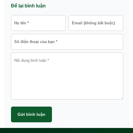
Để lại bình luận
Gửi bình luận