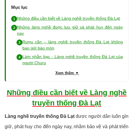
Mục lục
Những điều cần biết về Làng nghề truyền thống Đà Lạt
Những làng nghề được lưu giữ và phát huy đến ngày
nay
Rượu cần – làng nghề truyền thống Đà Lạt không
bao giờ bào mòn
Làm nhẫn bạc - Làng nghề truyền thống Đà Lạt của
người Churu
Xem thêm ▼
Những điều cần biết về Làng nghề
truyền thống Đà Lạt
Làng nghề truyền thống Đà Lạt
được người dân luôn gìn
giữ, phát huy cho đến ngày nay, nhằm bảo vệ và phát triển