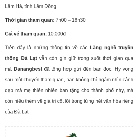
Lâm Hà, tỉnh Lâm Đồng
Thời gian tham quan:
7h00 – 18h30
Giá vé tham quan:
10.000đ
Trên đây là những thông tin về các
Làng nghề truyền
thống Đà Lạt
vẫn còn gìn giữ trong suốt thời gian qua
mà
Danangbest
đã tổng hợp gửi đến bạn đọc. Hy vọng
sau một chuyến tham quan, bạn không chỉ ngắm nhìn cảnh
đẹp mà mẹ thiên nhiên ban tặng cho thành phố này, mà
còn hiểu thêm về giá trị cốt lõi trong từng nét văn hóa riêng
của Đà Lạt.