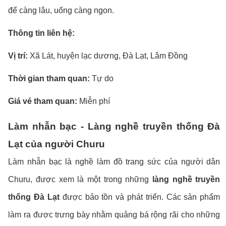
để càng lâu, uống càng ngon.
Thông tin liên hệ:
Vị trí:
Xã Lát, huyện lạc dương, Đà Lạt, Lâm Đồng
Thời gian tham quan:
Tự do
Giá vé tham quan:
Miễn phí
Làm nhẫn bạc - Làng nghề truyền thống Đà
Lạt của người Churu
Làm nhẫn bạc là nghề làm đồ trang sức của người dân
Churu, được xem là một trong những
làng nghề truyền
thống Đà Lạt
được bảo tồn và phát triển. Các sản phẩm
làm ra được trưng bày nhằm quảng bá rộng rãi cho những