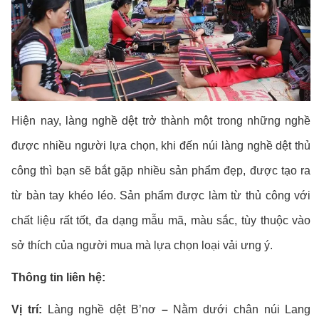
Hiện nay, làng nghề dệt trở thành một trong những nghề
được nhiều người lựa chọn, khi đến núi làng nghề dệt thủ
công thì bạn sẽ bắt gặp nhiều sản phẩm đẹp, được tạo ra
từ bàn tay khéo léo. Sản phẩm được làm từ thủ công với
chất liệu rất tốt, đa dạng mẫu mã, màu sắc, tùy thuộc vào
sở thích của người mua mà lựa chọn loại vải ưng ý.
Thông tin liên hệ:
Vị trí:
Làng nghề dệt B’nơ
–
Nằm dưới chân núi Lang