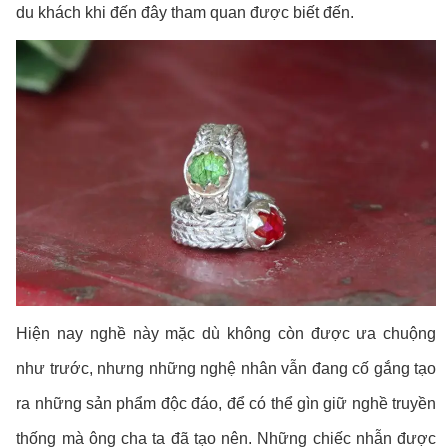
du khách khi đến đây tham quan được biết đến.
Hiện nay nghề này mặc dù không còn được ưa chuộng
như trước, nhưng những nghệ nhân vẫn đang cố gắng tạo
ra những sản phẩm độc đáo, để có thể gìn giữ nghề truyền
thống mà ông cha ta đã tạo nên. Những chiếc nhẫn được