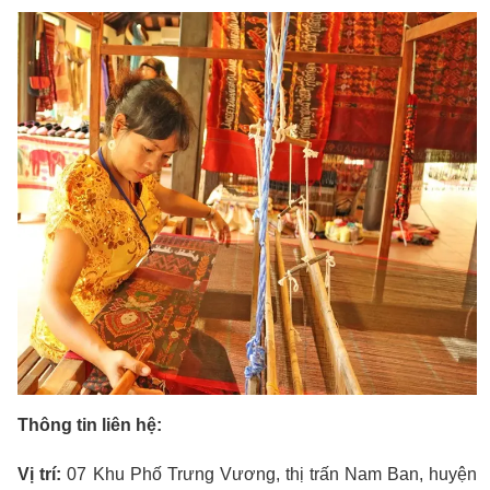
Thông tin liên hệ:
Vị trí:
07 Khu Phố Trưng Vương, thị trấn Nam Ban, huyện