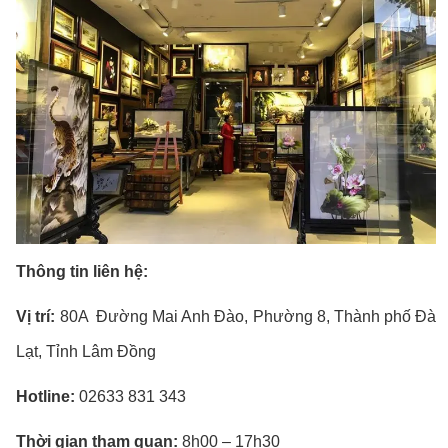
Thông tin liên hệ:
Vị trí:
80A Đường Mai Anh Đào, Phường 8, Thành phố Đà
Lạt, Tỉnh Lâm Đồng
Hotline:
02633 831 343
Thời gian tham quan:
8h00 – 17h30