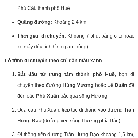
Phú Cát, thành phố Huế
Quãng đường:
Khoảng 2,4 km
Thời gian di chuyển:
Khoảng 7 phút bằng ô tô hoặc
xe máy (tùy tình hình giao thông)
Lộ trình di chuyển theo chỉ dẫn màu xanh
Bắt đầu từ trung tâm thành phố Huế
, bạn di
chuyển theo đường
Hùng Vương
hoặc
Lê Duẩn
để
đến cầu
Phú Xuân
bắc qua sông Hương.
Qua cầu Phú Xuân, tiếp tục đi thẳng vào đường
Trần
Hưng Đạo
(đường ven sông Hương phía Bắc).
Đi thẳng trên đường Trần Hưng Đạo khoảng 1,5 km,