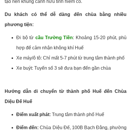
tạo nên khung cảnh hữu tình hiếm có.
Du khách có thể dễ dàng đến chùa bằng nhiều
phương tiện:
Đi bộ từ
cầu Trường Tiền
: Khoảng 15-20 phút, phù
hợp để cảm nhận không khí Huế
Xe máy/ô tô: Chỉ mất 5-7 phút từ trung tâm thành phố
Xe buýt: Tuyến số 3 sẽ đưa bạn đến gần chùa
Hướng dẫn di chuyển từ thành phố Huế đến Chùa
Diệu Đế Huế
Điểm xuất phát:
Trung tâm thành phố Huế
Điểm đến:
Chùa Diệu Đế, 100B Bạch Đằng, phường