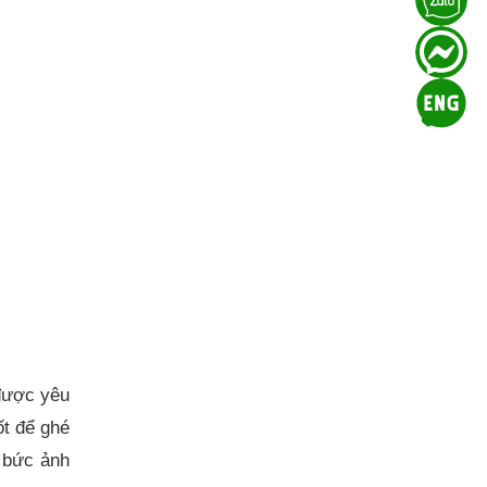
 được yêu
ốt để ghé
 bức ảnh