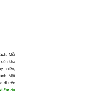
hách. Mỗi
 còn khá
uy nhiên,
 ảnh. Một
 đi trên
 điểm du