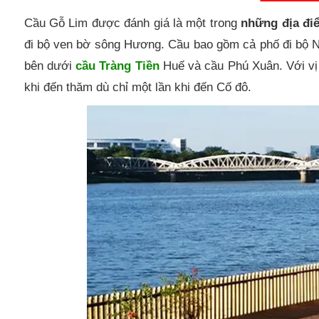
Cầu Gỗ Lim được đánh giá là một trong
những địa đi
đi bộ ven bờ sông Hương. Cầu bao gồm cả phố đi bộ 
bên dưới
cầu Tràng Tiền
Huế và cầu Phú Xuân. Với vị 
khi đến thăm dù chỉ một lần khi đến Cố đô.