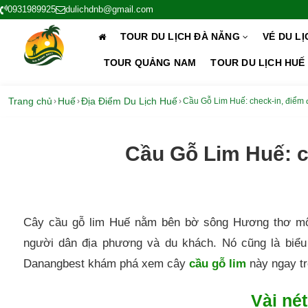
0931989925
dulichdnb@gmail.com
TOUR DU LỊCH ĐÀ NẴNG
VÉ DU L
TOUR QUẢNG NAM
TOUR DU LỊCH HUẾ
Trang chủ
Huế
Địa Điểm Du Lịch Huế
›
›
›
Cầu Gỗ Lim Huế: check-in, điểm
Cầu Gỗ Lim Huế: c
Cây cầu gỗ lim Huế nằm bên bờ sông Hương thơ mộng
người dân địa phương và du khách. Nó cũng là biểu 
Danangbest khám phá xem cây
cầu gỗ lim
này ngay tr
Vài né