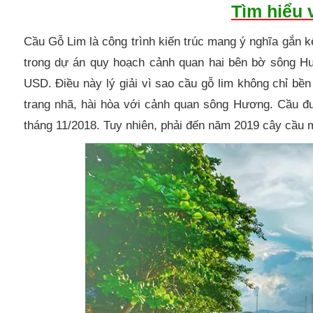
Tìm hiểu 
Cầu Gỗ Lim là công trình kiến trúc mang ý nghĩa gắn 
trong dự án quy hoạch cảnh quan hai bên bờ sông Hư
USD. Điều này lý giải vì sao cầu gỗ lim không chỉ bề
trang nhã, hài hòa với cảnh quan sông Hương. Cầu đ
tháng 11/2018. Tuy nhiên, phải đến năm 2019 cây cầu m