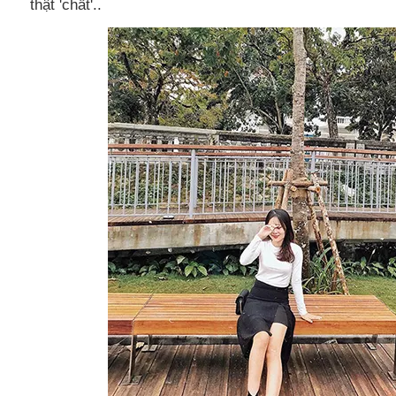
thật 'chất'..