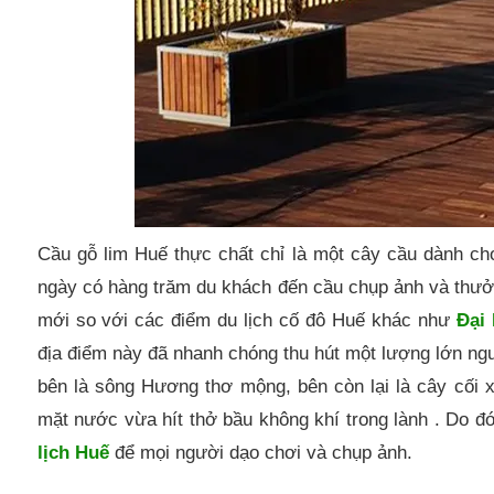
Cầu gỗ lim Huế thực chất chỉ là một cây cầu dành cho
ngày có hàng trăm du khách đến cầu chụp ảnh và thưở
mới so với các điểm du lịch cố đô Huế khác như
Đại 
địa điểm này đã nhanh chóng thu hút một lượng lớn n
bên là sông Hương thơ mộng, bên còn lại là cây cối 
mặt nước vừa hít thở bầu không khí trong lành . Do đ
lịch Huế
để mọi người dạo chơi và chụp ảnh.