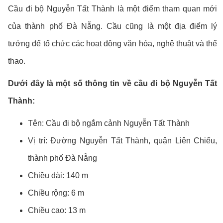
Cầu đi bộ Nguyễn Tất Thành là một điểm tham quan mới
của thành phố Đà Nẵng. Cầu cũng là một địa điểm lý
tưởng để tổ chức các hoạt động văn hóa, nghệ thuật và thể
thao.
Dưới đây là một số thông tin về cầu đi bộ Nguyễn Tất
Thành:
Tên: Cầu đi bộ ngắm cảnh Nguyễn Tất Thành
Vị trí: Đường Nguyễn Tất Thành, quận Liên Chiểu,
thành phố Đà Nẵng
Chiều dài: 140 m
Chiều rộng: 6 m
Chiều cao: 13 m