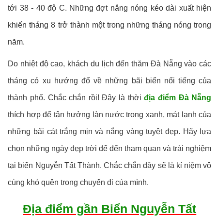
tới 38 - 40 độ C. Những đợt nắng nóng kéo dài xuất hiện
khiến tháng 8 trở thành một trong những tháng nóng trong
năm.
Do nhiệt độ cao, khách du lịch đến thăm Đà Nẵng vào các
tháng có xu hướng đổ về những bãi biển nổi tiếng của
thành phố. Chắc chắn rồi! Đây là thời
địa điểm Đà Nẵng
thích hợp để tận hưởng làn nước trong xanh, mát lạnh của
những bãi cát trắng mịn và nắng vàng tuyệt đẹp. Hãy lựa
chọn những ngày đẹp trời để đến tham quan và trải nghiệm
tại biển Nguyễn Tất Thành. Chắc chắn đây sẽ là kỉ niệm vô
cùng khó quên trong chuyến đi của mình.
Địa điểm gần Biển Nguyễn Tất