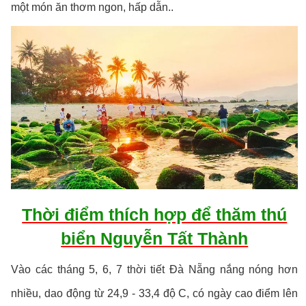
một món ăn thơm ngon, hấp dẫn..
Thời điểm thích hợp để thăm thú
biển Nguyễn Tất Thành
Vào các tháng 5, 6, 7 thời tiết Đà Nẵng nắng nóng hơn
nhiều, dao động từ 24,9 - 33,4 độ C, có ngày cao điểm lên