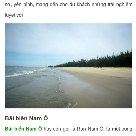
sơ, yên bình, mang đến cho du khách những trải nghiệm
tuyệt vời.
Bãi biển Nam Ô
Bãi biển Nam Ô
hay còn gọi là Rạn Nam Ô, là một trong