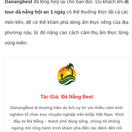
Danangbest
đã tổng hợp lại cho bạn đọc. Du khách khi
đi
tour đà nẵng hội an 1 ngày
có thể thưởng thức tất cả các
món trên, để có thể khám phá dòng ẩm thực riêng của địa
phương này, từ đó nâng cao cách cảm thụ ẩm thực từng
vùng miền.
Tác Giả:
Đà Nẵng Best
DanangBest là thương hiệu du lịch uy tín với nhiều năm kinh
nghiệm tổ chức tour chuyên nghiệp trên khắp Việt Nam. Khởi
đầu từ Đà Nẵng – thành phố đáng sống, chúng tôi không
ngừng mở rộng hành trình khám phá đến các điểm đến nổi