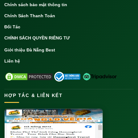
Chính sách bảo mật thông tin
Chính Sách Thanh Toán
Đối Tác
CHÍNH SÁCH QUYỀN RIÊNG TƯ
Giới thiệu Đà Nẵng Best
Liên hệ
HỢP TÁC & LIÊN KẾT