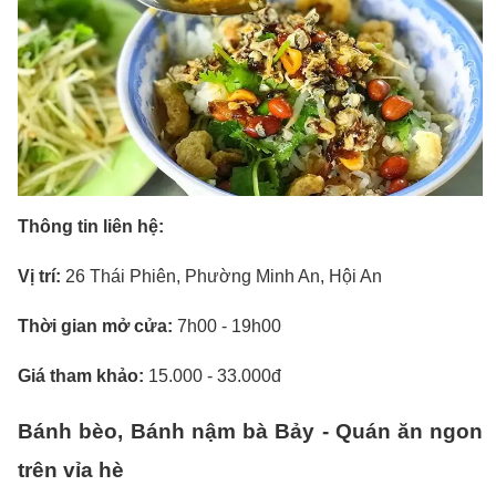
Thông tin liên hệ:
Vị trí:
26 Thái Phiên, Phường Minh An, Hội An
Thời gian mở cửa:
7h00 - 19h00
Giá tham khảo:
15.000 - 33.000đ
Bánh bèo, Bánh nậm bà Bảy - Quán ăn ngon
trên vỉa hè