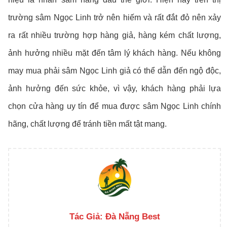
trường sâm Ngọc Linh trở nên hiếm và rất đắt đỏ nên xảy
ra rất nhiều trường hợp hàng giả, hàng kém chất lượng,
ảnh hưởng nhiều mặt đến tâm lý khách hàng. Nếu không
may mua phải sâm Ngọc Linh giả có thể dẫn đến ngộ độc,
ảnh hưởng đến sức khỏe, vì vậy, khách hàng phải lựa
chọn cửa hàng uy tín để mua được sâm Ngọc Linh chính
hãng, chất lượng để tránh tiền mất tật mang.
Tác Giả:
Đà Nẵng Best