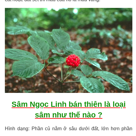
Sâm Ngọc Linh bán thiên là loại
sâm như thế nào ?
Hình dạng: Phần củ nằm ở sâu dưới đất, lớn hơn phần