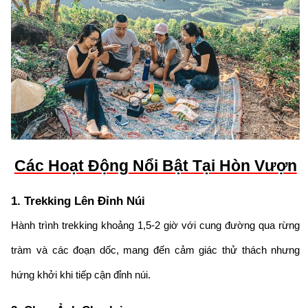
Các Hoạt Động Nổi Bật Tại Hòn Vượn
1. Trekking Lên Đỉnh Núi
Hành trình trekking khoảng 1,5-2 giờ với cung đường qua rừng
tràm và các đoạn dốc, mang đến cảm giác thử thách nhưng
hứng khởi khi tiếp cận đỉnh núi.