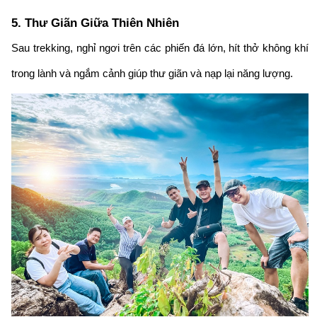
5. Thư Giãn Giữa Thiên Nhiên
Sau trekking, nghỉ ngơi trên các phiến đá lớn, hít thở không khí
trong lành và ngắm cảnh giúp thư giãn và nạp lại năng lượng.