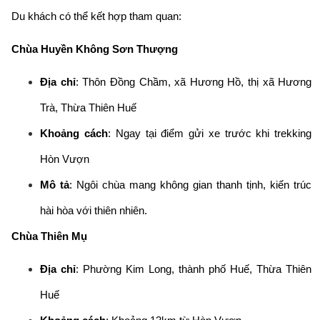
Du khách có thể kết hợp tham quan:
Chùa Huyền Không Sơn Thượng
Địa chỉ
: Thôn Đồng Chầm, xã Hương Hồ, thị xã Hương
Trà, Thừa Thiên Huế
Khoảng cách
: Ngay tại điểm gửi xe trước khi trekking
Hòn Vượn
Mô tả
: Ngôi chùa mang không gian thanh tịnh, kiến trúc
hài hòa với thiên nhiên.
Chùa Thiên Mụ
Địa chỉ
: Phường Kim Long, thành phố Huế, Thừa Thiên
Huế