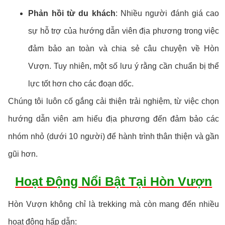
Phản hồi từ du khách
: Nhiều người đánh giá cao
sự hỗ trợ của hướng dẫn viên địa phương trong việc
đảm bảo an toàn và chia sẻ câu chuyện về Hòn
Vượn. Tuy nhiên, một số lưu ý rằng cần chuẩn bị thể
lực tốt hơn cho các đoạn dốc.
Chúng tôi luôn cố gắng cải thiện trải nghiệm, từ việc chọn
hướng dẫn viên am hiểu địa phương đến đảm bảo các
nhóm nhỏ (dưới 10 người) để hành trình thân thiện và gần
gũi hơn.
Hoạt Động Nổi Bật Tại Hòn Vượn
Hòn Vượn không chỉ là trekking mà còn mang đến nhiều
hoạt động hấp dẫn: