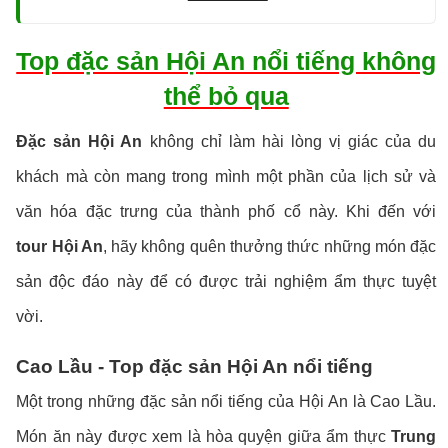
Top đặc sản Hội An nổi tiếng không
thể bỏ qua
Đặc sản Hội An
không chỉ làm hài lòng vị giác của du
khách mà còn mang trong mình một phần của lịch sử và
văn hóa đặc trưng của thành phố cổ này. Khi đến với
tour Hội An
, hãy không quên thưởng thức những món đặc
sản độc đáo này để có được trải nghiệm ẩm thực tuyệt
vời.
Cao Lầu - Top đặc sản Hội An nổi tiếng
Một trong những đặc sản nổi tiếng của Hội An là Cao Lầu.
Món ăn này được xem là hòa quyện giữa ẩm thực
Trung