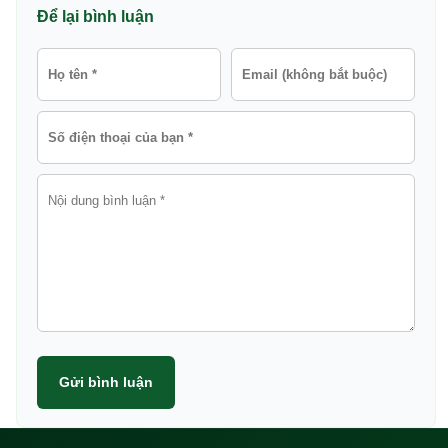
Để lại bình luận
Gửi bình luận