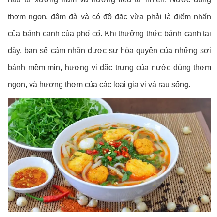
thơm ngon, đậm đà và có độ đặc vừa phải là điểm nhấn
của bánh canh của phố cổ. Khi thưởng thức bánh canh tại
đây, bạn sẽ cảm nhận được sự hòa quyện của những sợi
bánh mềm mịn, hương vị đặc trưng của nước dùng thơm
ngon, và hương thơm của các loại gia vị và rau sống.