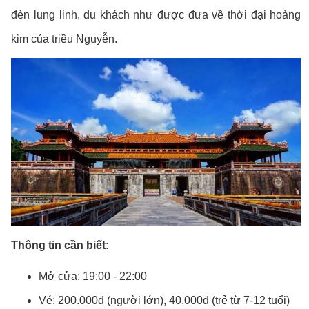
đèn lung linh, du khách như được đưa về thời đại hoàng
kim của triều Nguyễn.
Thông tin cần biết:
Mở cửa: 19:00 - 22:00
Vé: 200.000đ (người lớn), 40.000đ (trẻ từ 7-12 tuổi)