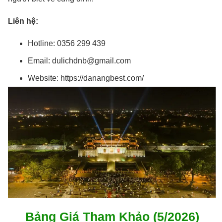
Liên hệ:
Hotline: 0356 299 439
Email: dulichdnb@gmail.com
Website: https://danangbest.com/
Bảng Giá Tham Khảo (5/2026)