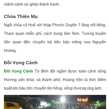
mảnh sành sứ ghép thành tranh.
Chùa Thiên Mụ
Ngôi chùa cổ Huế với tháp Phước Duyên 7 tầng nổi tiếng.
Tham quan miễn phí, cách trung tâm 5km. Tương truyền
liên quan đến chuyện bà tiên báo mộng vua Nguyễn
Hoàng.
Đồi Vọng Cảnh
Đồi Vọng Cảnh
Từ đỉnh đồi ngắm được toàn cảnh sông
Hương uốn khúc và thành phố. Hoàng hôn là thời điểm
tuyệt khi bầu trời chuyển tím hồng, sông Hương óng ánh.