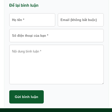
Để lại bình luận
Gửi bình luận