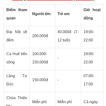
Điểm tham
Giờ hoạt
Người lớn
Trẻ em
quan
động
Đại Nội về
40.000đ (7-
19:00-
200.000đ
đêm
12 tuổi)
22:00
Ca Huế trên
100.000-
19:00-
-
sông
150.000đ
22:00
Lăng Tự
07:00-
150.000đ
-
Đức
17:00
Chùa Thiên
Miễn phí
Miễn phí
Cả ngày