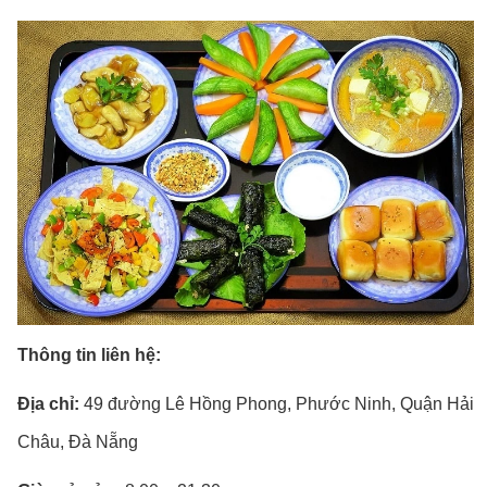
Thông tin liên hệ:
Địa chỉ:
49 đường Lê Hồng Phong, Phước Ninh, Quận Hải
Châu, Đà Nẵng