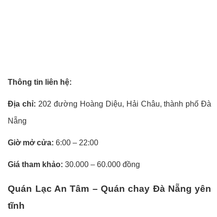
Thông tin liên hệ:
Địa chỉ:
202 đường Hoàng Diệu, Hải Châu, thành phố Đà
Nẵng
Giờ mở cửa:
6:00 – 22:00
Giá tham khảo:
30.000 – 60.000 đồng
Quán Lạc An Tâm – Quán chay Đà Nẵng yên
tĩnh