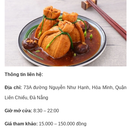
Thông tin liên hệ:
Địa chỉ:
73A đường Nguyễn Như Hạnh, Hòa Mình, Quận
Liên Chiểu, Đà Nẵng
Giờ mở cửa:
8:30 – 22:00
Giá tham khảo:
15.000 – 150.000 đồng