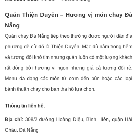
Quán Thiện Duyên – Hương vị món chay Đà
Nẵng
Quán chay Đà Nẵng tiếp theo thường được người dân địa
phương đề cử đó là Thiện Duyên. Mặc dù nằm trong hẻm
và tương đối khó tìm nhưng quán luôn có một lượng khách
rất đông bởi hương vị ngon nhưng giá cả tương đối rẻ.
Menu đa dạng các món từ cơm đến bún hoặc các loại
bánh thuần chay cho bạn tha hồ lựa chọn.
Thông tin liên hệ:
Địa chỉ:
308/2 đường Hoàng Diệu, Bình Hiên, quận Hải
Châu, Đà Nẵng