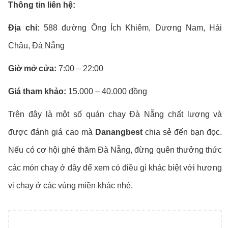
Thông tin liên hệ:
Địa chỉ:
588 đường Ông Ích Khiêm, Dương Nam, Hải
Châu, Đà Nẵng
Giờ mở cửa:
7:00 – 22:00
Giá tham khảo:
15.000 – 40.000 đồng
Trên đây là một số quán chay Đà Nẵng chất lượng và
được đánh giá cao mà
Danangbest
chia sẻ đến bạn đọc.
Nếu có cơ hội ghé thăm Đà Nẵng, đừng quên thưởng thức
các món chay ở đây để xem có điều gì khác biệt với hương
vị chay ở các vùng miền khác nhé.