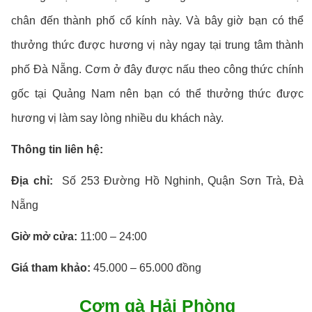
chân đến thành phố cổ kính này. Và bây giờ bạn có thể
thưởng thức được hương vị này ngay tại trung tâm thành
phố Đà Nẵng. Cơm ở đây được nấu theo công thức chính
gốc tại Quảng Nam nên bạn có thể thưởng thức được
hương vị làm say lòng nhiều du khách này.
Thông tin liên hệ:
Địa chỉ:
Số 253 Đường Hồ Nghinh, Quận Sơn Trà, Đà
Nẵng
Giờ mở cửa:
11:00 – 24:00
Giá tham khảo:
45.000 – 65.000 đồng
Cơm gà Hải Phòng