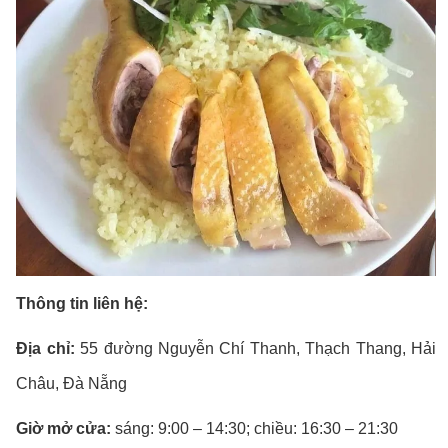
Thông tin liên hệ:
Địa chỉ:
55 đường Nguyễn Chí Thanh, Thạch Thang, Hải
Châu, Đà Nẵng
Giờ mở cửa:
sáng: 9:00 – 14:30; chiều: 16:30 – 21:30