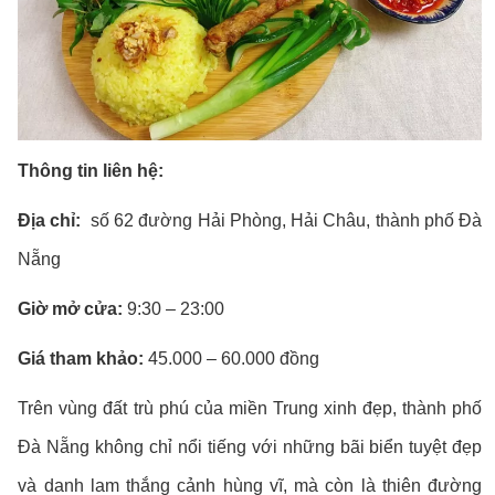
Thông tin liên hệ:
Địa chỉ:
số 62 đường Hải Phòng, Hải Châu, thành phố Đà
Nẵng
Giờ mở cửa:
9:30 – 23:00
Giá tham khảo:
45.000 – 60.000 đồng
Trên vùng đất trù phú của miền Trung xinh đẹp, thành phố
Đà Nẵng không chỉ nổi tiếng với những bãi biển tuyệt đẹp
và danh lam thắng cảnh hùng vĩ, mà còn là thiên đường