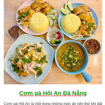
Cơm gà Hội An Đà Nẵng
Cơm gà Hội An là một trong những món ăn nên thử khi đặt