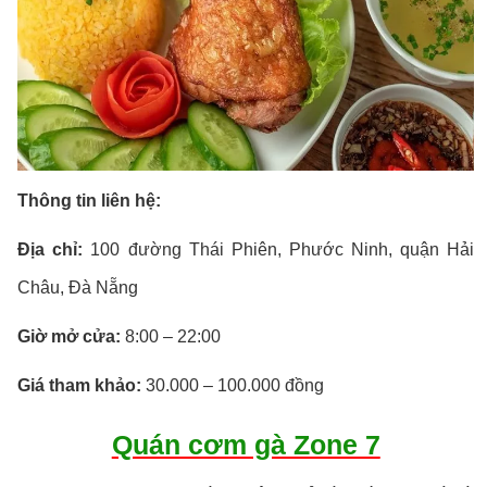
Thông tin liên hệ:
Địa chỉ:
100 đường Thái Phiên, Phước Ninh, quận Hải
Châu, Đà Nẵng
Giờ mở cửa:
8:00 – 22:00
Giá tham khảo:
30.000 – 100.000 đồng
Quán cơm gà Zone 7