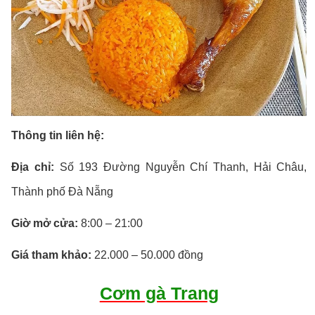
Thông tin liên hệ:
Địa chỉ:
Số 193 Đường Nguyễn Chí Thanh, Hải Châu,
Thành phố Đà Nẵng
Giờ mở cửa:
8:00 – 21:00
Giá tham khảo:
22.000 – 50.000 đồng
Cơm gà Trang