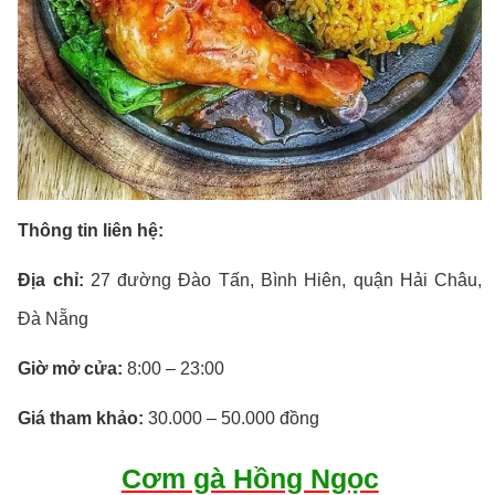
Thông tin liên hệ:
Địa chỉ:
27 đường Đào Tấn, Bình Hiên, quận Hải Châu,
Đà Nẵng
Giờ mở cửa:
8:00 – 23:00
Giá tham khảo:
30.000 – 50.000 đồng
Cơm gà Hồng Ngọc