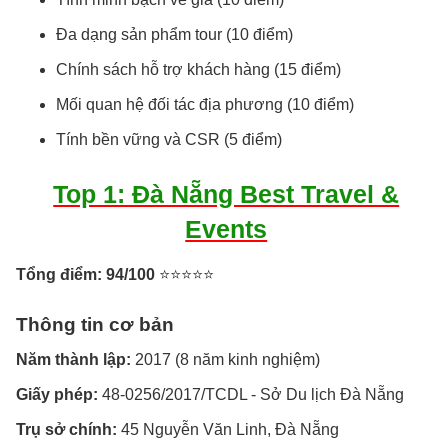
Đa dạng sản phẩm tour (10 điểm)
Chính sách hỗ trợ khách hàng (15 điểm)
Mối quan hệ đối tác địa phương (10 điểm)
Tính bền vững và CSR (5 điểm)
Top 1: Đà Nẵng Best Travel &
Events
Tổng điểm: 94/100
⭐⭐⭐⭐⭐
Thông tin cơ bản
Năm thành lập:
2017 (8 năm kinh nghiệm)
Giấy phép:
48-0256/2017/TCDL - Sở Du lịch Đà Nẵng
Trụ sở chính:
45 Nguyễn Văn Linh, Đà Nẵng