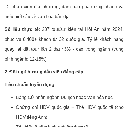
12 nhân viên địa phương, đảm bảo phản ứng nhanh và
hiểu biết sâu về văn hóa bản địa.
Số liệu thực tế:
287 tour/sự kiện tại Hội An năm 2024,
phục vụ 8,400+ khách từ 32 quốc gia. Tỷ lệ khách hàng
quay lại đặt tour lần 2 đạt 43% - cao trong ngành (trung
bình ngành: 12-15%).
2. Đội ngũ hướng dẫn viên đẳng cấp
Tiêu chuẩn tuyển dụng:
Bằng Cử nhân ngành Du lịch hoặc Văn hóa học
Chứng chỉ HDV quốc gia + Thẻ HDV quốc tế (cho
HDV tiếng Anh)