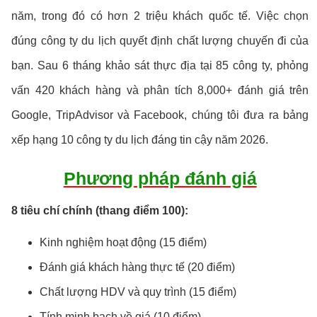
năm, trong đó có hơn 2 triệu khách quốc tế. Việc chọn
đúng công ty du lịch quyết định chất lượng chuyến đi của
bạn. Sau 6 tháng khảo sát thực địa tại 85 công ty, phỏng
vấn 420 khách hàng và phân tích 8,000+ đánh giá trên
Google, TripAdvisor và Facebook, chúng tôi đưa ra bảng
xếp hạng 10 công ty du lịch đáng tin cậy năm 2026.
Phương pháp đánh giá
8 tiêu chí chính (thang điểm 100):
Kinh nghiệm hoạt động (15 điểm)
Đánh giá khách hàng thực tế (20 điểm)
Chất lượng HDV và quy trình (15 điểm)
Tính minh bạch về giá (10 điểm)