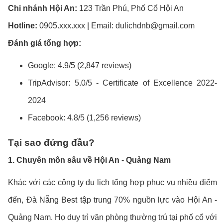
Chi nhánh Hội An:
123 Trần Phú, Phố Cổ Hội An
Hotline:
0905.xxx.xxx | Email: dulichdnb@gmail.com
Đánh giá tổng hợp:
Google: 4.9/5 (2,847 reviews)
TripAdvisor: 5.0/5 - Certificate of Excellence 2022-
2024
Facebook: 4.8/5 (1,256 reviews)
Tại sao đứng đầu?
1. Chuyên môn sâu về Hội An - Quảng Nam
Khác với các công ty du lịch tổng hợp phục vụ nhiều điểm
đến, Đà Nẵng Best tập trung 70% nguồn lực vào Hội An -
Quảng Nam. Họ duy trì văn phòng thường trú tại phố cổ với