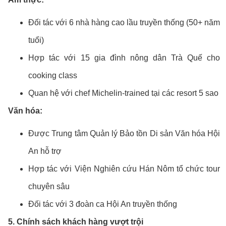
Đối tác với 6 nhà hàng cao lầu truyền thống (50+ năm
tuổi)
Hợp tác với 15 gia đình nông dân Trà Quế cho
cooking class
Quan hệ với chef Michelin-trained tại các resort 5 sao
Văn hóa:
Được Trung tâm Quản lý Bảo tồn Di sản Văn hóa Hội
An hỗ trợ
Hợp tác với Viện Nghiên cứu Hán Nôm tổ chức tour
chuyên sâu
Đối tác với 3 đoàn ca Hội An truyền thống
5. Chính sách khách hàng vượt trội