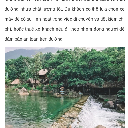
đường nhựa chất lượng tốt. Du khách có thể lựa chọn xe
máy để có sự linh hoạt trong việc di chuyển và tiết kiệm chi
phí, hoặc thuê xe khách nếu đi theo nhóm đông người để
đảm bảo an toàn trên đường.