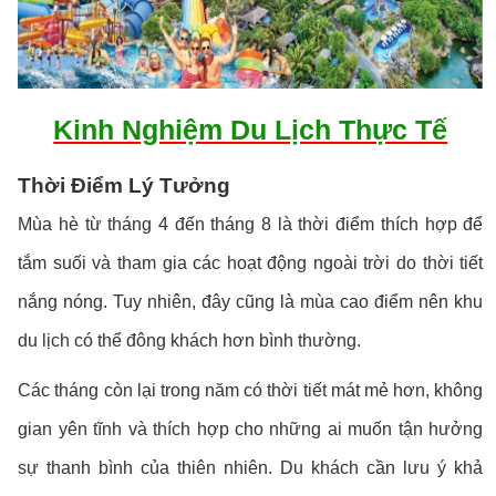
Kinh Nghiệm Du Lịch Thực Tế
Thời Điểm Lý Tưởng
Mùa hè từ tháng 4 đến tháng 8 là thời điểm thích hợp để
tắm suối và tham gia các hoạt động ngoài trời do thời tiết
nắng nóng. Tuy nhiên, đây cũng là mùa cao điểm nên khu
du lịch có thể đông khách hơn bình thường.
Các tháng còn lại trong năm có thời tiết mát mẻ hơn, không
gian yên tĩnh và thích hợp cho những ai muốn tận hưởng
sự thanh bình của thiên nhiên. Du khách cần lưu ý khả