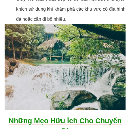
khích sử dụng khi khám phá các khu vực có địa hình
đá hoặc cần đi bộ nhiều.
Những Mẹo Hữu Ích Cho Chuyến