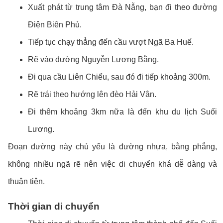
Xuất phát từ trung tâm Đà Nẵng, bạn đi theo đường
Điện Biên Phủ.
Tiếp tục chạy thẳng đến cầu vượt Ngã Ba Huế.
Rẽ vào đường Nguyễn Lương Bằng.
Đi qua cầu Liên Chiểu, sau đó đi tiếp khoảng 300m.
Rẽ trái theo hướng lên đèo Hải Vân.
Đi thêm khoảng 3km nữa là đến khu du lịch Suối
Lương.
Đoạn đường này chủ yếu là đường nhựa, bằng phẳng,
không nhiều ngã rẽ nên việc di chuyển khá dễ dàng và
thuận tiện.
Thời gian di chuyển