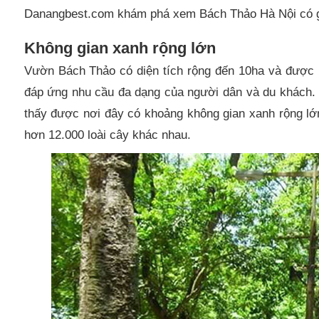
Danangbest.com khám phá xem Bách Thảo Hà Nội có g
Không gian xanh rộng lớn
Vườn Bách Thảo có diện tích rộng đến 10ha và được 
đáp ứng nhu cầu đa dạng của người dân và du khách.
thấy được nơi đây có khoảng không gian xanh rộng lớn
hơn 12.000 loài cây khác nhau.