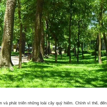
và phát triển những loài cây quý hiếm. Chính vì thế, đến