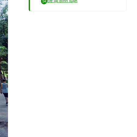
Để lại bình luận