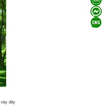
 này đây