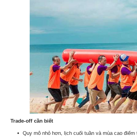
Trade-off cần biết
Quy mô nhỏ hơn, lịch cuối tuần và mùa cao điểm