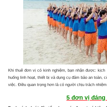
Khi thuê đơn vị có kinh nghiệm, bạn nhận được: kịch 
huống linh hoạt, thiết bị và dụng cụ đảm bảo an toàn, 
việc. Điều quan trọng hơn là có người chịu trách nhiệ
5 đơn vị đáng