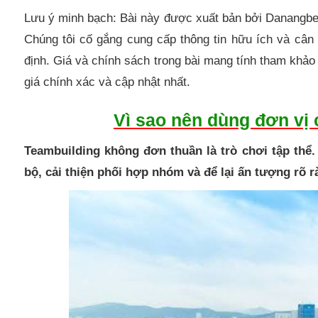
Lưu ý minh bạch: Bài này được xuất bản bởi Danangbe
Chúng tôi cố gắng cung cấp thông tin hữu ích và cân
định. Giá và chính sách trong bài mang tính tham khảo 
giá chính xác và cập nhật nhất.
Vì sao nên dùng đơn vị 
Teambuilding không đơn thuần là trò chơi tập thể.
bộ, cải thiện phối hợp nhóm và để lại ấn tượng rõ 