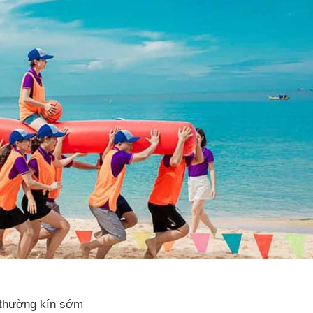
 thường kín sớm