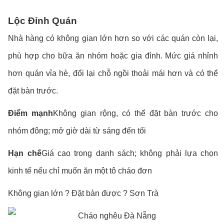
Lộc Đỉnh Quán
Nhà hàng có không gian lớn hơn so với các quán còn lại,
phù hợp cho bữa ăn nhóm hoặc gia đình. Mức giá nhỉnh
hơn quán vỉa hè, đổi lại chỗ ngồi thoải mái hơn và có thể
đặt bàn trước.
Điểm mạnh
Không gian rộng, có thể đặt bàn trước cho
nhóm đông; mở giờ dài từ sáng đến tối
Hạn chế
Giá cao trong danh sách; không phải lựa chọn
kinh tế nếu chỉ muốn ăn một tô cháo đơn
Không gian lớn ? Đặt bàn được ? Sơn Trà