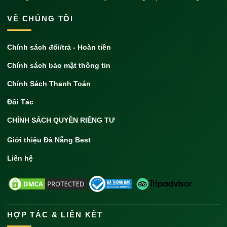
VỀ CHÚNG TÔI
Chính sách đổi/trả - Hoàn tiền
Chính sách bảo mật thông tin
Chính Sách Thanh Toán
Đối Tác
CHÍNH SÁCH QUYỀN RIÊNG TƯ
Giới thiệu Đà Nẵng Best
Liên hệ
HỢP TÁC & LIÊN KẾT