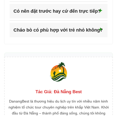
Có nên đặt trước hay cứ đến trực tiếp?
Cháo bò có phù hợp với trẻ nhỏ không?
Tác Giả:
Đà Nẵng Best
DanangBest là thương hiệu du lịch uy tín với nhiều năm kinh
nghiệm tổ chức tour chuyên nghiệp trên khắp Việt Nam. Khởi
đầu từ Đà Nẵng – thành phố đáng sống, chúng tôi không