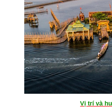
Vị trí và 