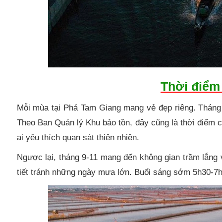
Thời điểm
Mỗi mùa tại Phá Tam Giang mang vẻ đẹp riêng. Tháng 
Theo Ban Quản lý Khu bảo tồn, đây cũng là thời điểm 
ai yêu thích quan sát thiên nhiên.
Ngược lại, tháng 9-11 mang đến không gian trầm lắng
tiết tránh những ngày mưa lớn. Buổi sáng sớm 5h30-7h