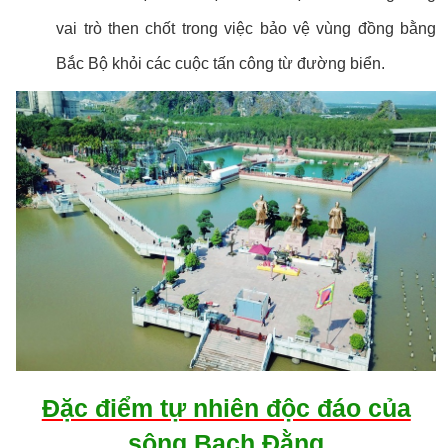
vai trò then chốt trong việc bảo vệ vùng đồng bằng
Bắc Bộ khỏi các cuộc tấn công từ đường biển.
Đặc điểm tự nhiên độc đáo của
sông Bạch Đằng